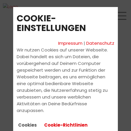
COOKIE-
EINSTELLUNGEN
Impressum
|
Datenschutz
Wir nutzen Cookies auf unserer Webseite.
Dabei handelt es sich um Dateien, die
vorübergehend auf Deinem Computer
gespeichert werden und zur Funktion der
Webseite beitragen, es uns ermöglichen
eine optimal bedienbare Webseite
anzubieten, die Nutzererfahrung stetig zu
verbessern und unsere werblichen
Aktivitäten an Deine Bedürfnisse
anzupassen.
Cookies
Cookie-Richtlinien