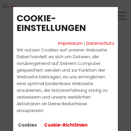
COOKIE-
EINSTELLUNGEN
Impressum
|
Datenschutz
Wir nutzen Cookies auf unserer Webseite.
Dabei handelt es sich um Dateien, die
vorübergehend auf Deinem Computer
gespeichert werden und zur Funktion der
Webseite beitragen, es uns ermöglichen
eine optimal bedienbare Webseite
anzubieten, die Nutzererfahrung stetig zu
verbessern und unsere werblichen
Aktivitäten an Deine Bedürfnisse
anzupassen.
Cookies
Cookie-Richtlinien