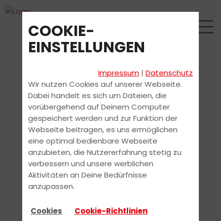
COOKIE-
EINSTELLUNGEN
Impressum
|
Datenschutz
Wir nutzen Cookies auf unserer Webseite.
Dabei handelt es sich um Dateien, die
vorübergehend auf Deinem Computer
gespeichert werden und zur Funktion der
Webseite beitragen, es uns ermöglichen
eine optimal bedienbare Webseite
anzubieten, die Nutzererfahrung stetig zu
verbessern und unsere werblichen
Aktivitäten an Deine Bedürfnisse
anzupassen.
Cookies
Cookie-Richtlinien