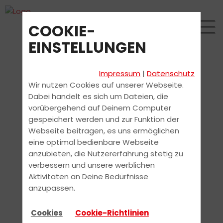
COOKIE-
EINSTELLUNGEN
Impressum
|
Datenschutz
Wir nutzen Cookies auf unserer Webseite.
Dabei handelt es sich um Dateien, die
vorübergehend auf Deinem Computer
gespeichert werden und zur Funktion der
Webseite beitragen, es uns ermöglichen
eine optimal bedienbare Webseite
anzubieten, die Nutzererfahrung stetig zu
verbessern und unsere werblichen
Aktivitäten an Deine Bedürfnisse
anzupassen.
Cookies
Cookie-Richtlinien